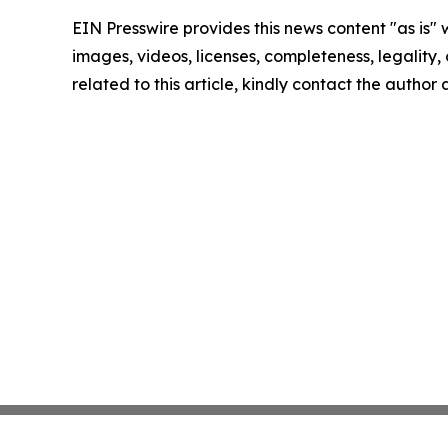
EIN Presswire provides this news content "as is" 
images, videos, licenses, completeness, legality, o
related to this article, kindly contact the author