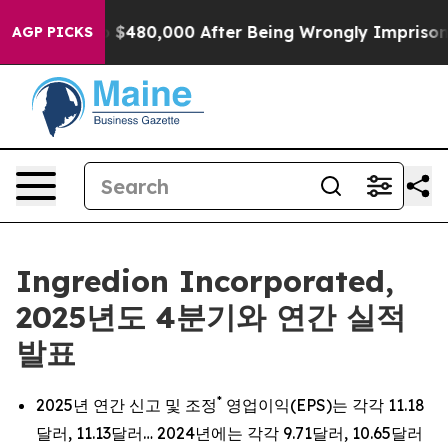
 $480,000 After Being Wrongly Imprisoned for 42 Years
AGP PICKS
Ingredion Incorporated,
2025년도 4분기와 연간 실적
발표
*
2025년 연간 신고 및 조정
영업이익(EPS)는 각각 11.18
달러, 11.13달러… 2024년에는 각각 9.71달러, 10.65달러