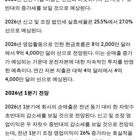
반대의 증가세를 보일 것으로 예상된다.
2026년 신고 및 조정 법인세 실효세율은 25.5%에서 27.0%
선으로 예상된다.
2026년 영업활동으로 인한 현금흐름은 8억 2,000만 달러
에서 9억 4,000만 달러 선으로 전망된다. 이는 순매출 증가
가 예상되는 가운데 운전자본에 대한 지속적인 투자를 반영
한 예측이다. 연간 자본 지출은 대략 4억 달러에서 4억
4,000만 달러 선으로 예상된다.
2026년 1분기 전망
2026년 1분기에 회사의 순매출은 전년 동기 대비 한 자릿수
초반대의 감소세를 보일 것으로 전망된다. 신고 및 조정 영
업이익은 두 자릿수 중반대의 감소세를 보일 것으로 전망되
는데, 전년 1분기 조정 영업이익이 26% 증가라는 호실적을