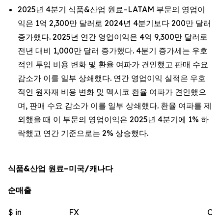
2025년 4분기 식품&산업 원료–LATAM 부문의 영업이
익은 1억 2,300만 달러로 2024년 4분기보다 200만 달러
증가했다. 2025년 연간 영업이익은 4억 9,300만 달러로
전년 대비 1,000만 달러 증가했다. 4분기 증가세는 우호
적인 투입 비용 변화 및 환율 여파가 견인했고 판매 수요
감소가 이를 일부 상쇄했다. 연간 영업이익 실적은 우호
적인 원자재 비용 변화 및 멕시코 환율 여파가 견인했으
며, 판매 수요 감소가 이를 일부 상쇄했다. 환율 여파를 제
외했을 때 이 부문의 영업이익은 2025년 4분기에 1% 하
락했고 연간 기준으로는 2% 상승했다.
식품&산업 원료–미국/캐나다
순매출
$ in
FX
Ch