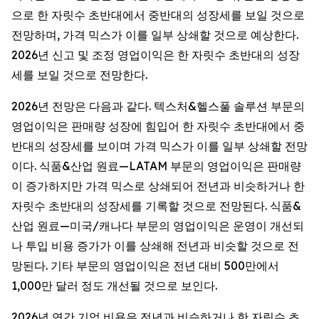
으로 한 자릿수 초반대에서 중반대의 성장세를 보일 것으로
전망하며, 가격 믹스가 이를 일부 상쇄할 것으로 예상한다.
2026년 신고 및 조정 영업이익은 한 자릿수 초반대의 성장
세를 보일 것으로 전망한다.
2026년 전망은 다음과 같다. 텍스처&헬스풀 솔루션 부문의
영업이익은 판매량 성장에 힘입어 한 자릿수 초반대에서 중
반대의 성장세를 보이며 가격 믹스가 이를 일부 상쇄할 전망
이다. 식품&산업 원료—LATAM 부문의 영업이익은 판매량
이 증가하지만 가격 믹스로 상쇄되어 전년과 비슷하거나 한
자릿수 초반대의 성장세를 기록할 것으로 전망된다. 식품&
산업 원료—미국/캐나다 부문의 영업이익은 운영이 개선되
나 투입 비용 증가가 이를 상쇄해 전년과 비슷할 것으로 전
망된다. 기타 부문의 영업이익은 전년 대비 500만에서
1,000만 달러 정도 개선될 것으로 보인다.
2026년 연간 기업 비용은 전년과 비슷하거나 한 자릿수 초