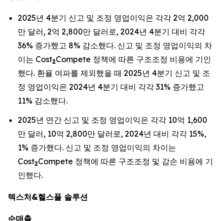
2025년 4분기 신고 및 조정 영업이익은 각각 2억 2,000
만 달러, 2억 2,800만 달러로, 2024년 4분기 대비 각각
36% 증가했고 8% 감소했다. 신고 및 조정 영업이익의 차
이는 Cost
Compete 정책에 따른 구조조정 비용에 기인
2
했다. 환율 여파를 제외했을 때 2025년 4분기 신고 및 조
정 영업이익은 2024년 4분기 대비 각각 31% 증가했고
11% 감소했다.
2025년 연간 신고 및 조정 영업이익은 각각 10억 1,600
만 달러, 10억 2,800만 달러로, 2024년 대비 각각 15%,
1% 증가했다. 신고 및 조정 영업이익의 차이는
Cost
Compete 정책에 따른 구조조정 및 감손 비용에 기
2
인했다.
텍스처&헬스풀 솔루션
순매출