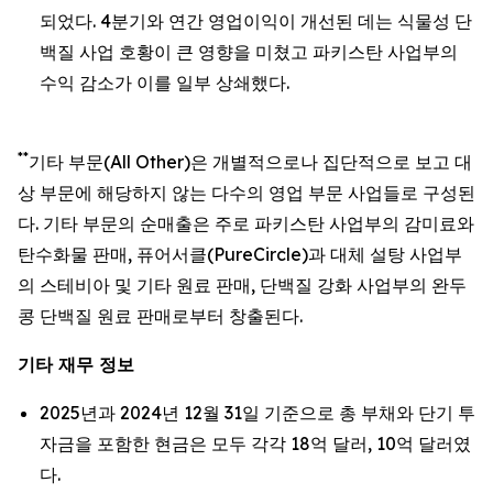
되었다. 4분기와 연간 영업이익이 개선된 데는 식물성 단
백질 사업 호황이 큰 영향을 미쳤고 파키스탄 사업부의
수익 감소가 이를 일부 상쇄했다.
**
기타 부문(All Other)은 개별적으로나 집단적으로 보고 대
상 부문에 해당하지 않는 다수의 영업 부문 사업들로 구성된
다. 기타 부문의 순매출은 주로 파키스탄 사업부의 감미료와
탄수화물 판매, 퓨어서클(PureCircle)과 대체 설탕 사업부
의 스테비아 및 기타 원료 판매, 단백질 강화 사업부의 완두
콩 단백질 원료 판매로부터 창출된다.
기타 재무 정보
2025년과 2024년 12월 31일 기준으로 총 부채와 단기 투
자금을 포함한 현금은 모두 각각 18억 달러, 10억 달러였
다.