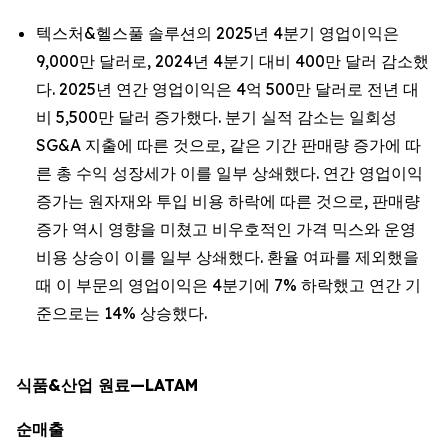
텍스처&헬스풀 솔루션의 2025년 4분기 영업이익은
9,000만 달러로, 2024년 4분기 대비 400만 달러 감소했
다. 2025년 연간 영업이익은 4억 500만 달러로 전년 대
비 5,500만 달러 증가했다. 분기 실적 감소는 일회성
SG&A 지출에 따른 것으로, 같은 기간 판매량 증가에 따
른 총 수익 성장세가 이를 일부 상쇄했다. 연간 영업이익
증가는 원자재와 투입 비용 하락에 따른 것으로, 판매량
증가 역시 영향을 미쳤고 비우호적인 가격 믹스와 운영
비용 상승이 이를 일부 상쇄했다. 환율 여파를 제외했을
때 이 부문의 영업이익은 4분기에 7% 하락했고 연간 기
준으로는 14% 상승했다.
식품&산업 원료—LATAM
순매출