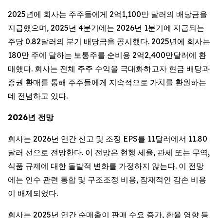
2025년에 회사는 주주들에게 2억1,100만 달러의 배당금을
지급했으며, 2025년 4분기에는 2026년 1분기에 지급되는
주당 0.82달러의 분기 배당금을 공시했다. 2025년에 회사는
180만 주에 달하는 보통주를 순비용 2억2,400만달러에 환
매했다. 회사는 전체 주주 수익을 극대화하고자 현금 배당과
증권 환매를 통해 주주들에게 지속적으로 가치를 환원하는
데 전념하고 있다.
2026년 전망
회사는 2026년 연간 신고 및 조정 EPS를 11달러에서 11.80
달러 선으로 전망한다. 이 전망은 현행 세율, 관세 또는 무역,
식품 규제에 대한 돌발적 변화를 가정하지 않는다. 이 전망
에는 인수 관련 통합 및 구조조정 비용, 잠재적인 감손 비용
이 배제되었다.
회사는 2025년 연간 순매출이 판매 수요 증가, 환율 영향 등