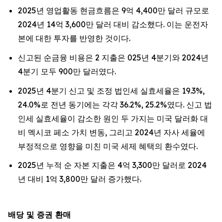
2025년 영업활동 현금흐름은 9억 4,400만 달러 규모로
2024년 14억 3,600만 달러 대비 감소했다. 이는 운전자
본에 대한 투자를 반영한 것이다.
신고된 순금융 비용은 2 지출은 025년 4분기와 2024년
4분기 모두 900만 달러였다.
2025년 4분기 신고 및 조정 법인세 실효세율은 19.3%,
24.0%로 전년 동기에는 각각 36.2%, 25.2%였다. 신고 법
인세 실효세율이 감소한 원인 두 가지는 미국 달러화 대
비 멕시코 페소 가치 변동, 그리고 2024년 자사 세율에
부정적으로 영향을 미친 미국 세제 혜택의 환수였다.
2025년 누적 순 자본 지출은 4억 3,300만 달러로 2024
년 대비 1억 3,800만 달러 증가했다.
배당 및 증권 환매