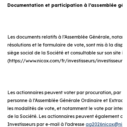
Documentation et participation à l’assemblée gén
Les documents relatifs à l’Assemblée Générale, notam
résolutions et le formulaire de vote, sont mis à la disp
siège social de la Société et consultable sur son site in
(https://www.nicox.com/fr/investisseurs/investisseur
Les actionnaires peuvent voter par procuration, par int
personne à l’Assemblée Générale Ordinaire et Extraord
les modalités de vote, et notamment le vote par internet
de la Société. Les actionnaires peuvent également con
Investisseurs par e-mail à l’adresse
ag2026nicox@nic