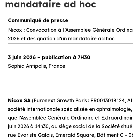
mandataire ad hoc
Communiqué de presse
Nicox : Convocation à l’Assemblée Générale Ordinaire 
2026 et désignation d’un mandataire
ad hoc
3 juin 2026 – publication à 7H30
Sophia Antipolis, France
Nicox SA
(Euronext Growth Paris : FR0013018124, ALC
société internationale spécialisée en ophtalmologie, r
que l’Assemblée Générale Ordinaire et Extraordinaire, 
juin 2026 à 14h30, au siège social de la Société situé 
rue Evariste Galois, Emerald Square, Bâtiment C – 0641