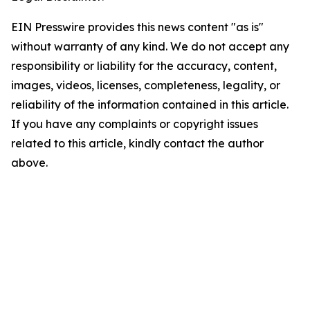
EIN Presswire provides this news content "as is"
without warranty of any kind. We do not accept any
responsibility or liability for the accuracy, content,
images, videos, licenses, completeness, legality, or
reliability of the information contained in this article.
If you have any complaints or copyright issues
related to this article, kindly contact the author
above.