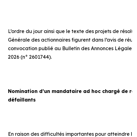
L’ordre du jour ainsi que le texte des projets de résolu
Générale des actionnaires figurent dans l’avis de réun
convocation publié au Bulletin des Annonces Légales 
2026 (n° 2601744).
Nomination d’un mandataire
ad hoc
chargé de rep
défaillants
En raison des difficultés importantes pour atteindre le