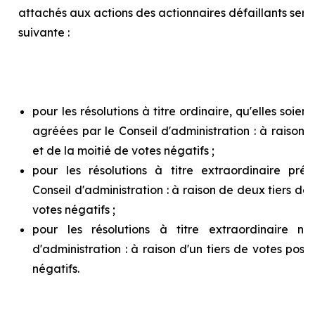
attachés aux actions des actionnaires défaillants ser
suivante :
pour les résolutions à titre ordinaire, qu'elles soie
agréées par le Conseil d'administration : à raison d
et de la moitié de votes négatifs ;
pour les résolutions à titre extraordinaire pr
Conseil d'administration : à raison de deux tiers de v
votes négatifs ;
pour les résolutions à titre extraordinaire n
d'administration : à raison d'un tiers de votes posit
négatifs.