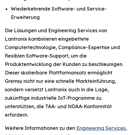
Wiederkehrende Software- und Service-
Erweiterung
Die Lösungen und Engineering Services von
Lantronix kombinieren eingebettete
Computertechnologie, Compliance-Expertise und
flexiblen Software-Support, um die
Produktentwicklung der Kunden zu beschleunigen.
Dieser skalierbare Plattformansatz ermöglicht
Gremsy nicht nur eine schnelle Markteinführung,
sondern versetzt Lantronix auch in die Lage,
zukünftige industrielle IoT-Programme zu
unterstützen, die TAA- und NDAA-Konformität
erfordern.
Weitere Informationen zu den
Engineering Services
,