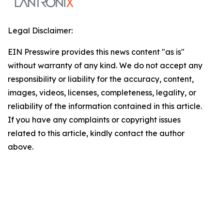
Legal Disclaimer:
EIN Presswire provides this news content "as is"
without warranty of any kind. We do not accept any
responsibility or liability for the accuracy, content,
images, videos, licenses, completeness, legality, or
reliability of the information contained in this article.
If you have any complaints or copyright issues
related to this article, kindly contact the author
above.