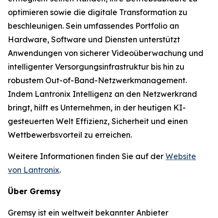
optimieren sowie die digitale Transformation zu
beschleunigen. Sein umfassendes Portfolio an
Hardware, Software und Diensten unterstützt
Anwendungen von sicherer Videoüberwachung und
intelligenter Versorgungsinfrastruktur bis hin zu
robustem Out-of-Band-Netzwerkmanagement.
Indem Lantronix Intelligenz an den Netzwerkrand
bringt, hilft es Unternehmen, in der heutigen KI-
gesteuerten Welt Effizienz, Sicherheit und einen
Wettbewerbsvorteil zu erreichen.
Weitere Informationen finden Sie auf der
Website
von Lantronix
.
Über Gremsy
Gremsy ist ein weltweit bekannter Anbieter