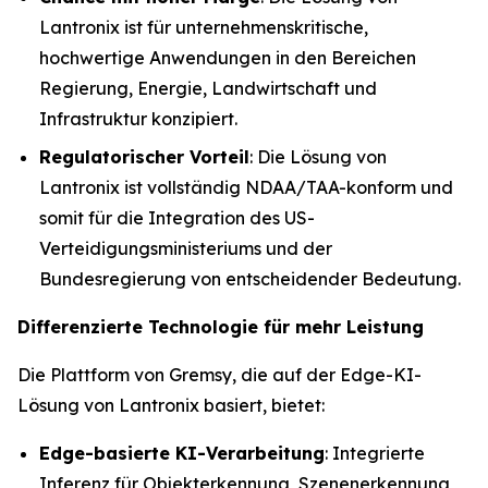
Lantronix ist für unternehmenskritische,
hochwertige Anwendungen in den Bereichen
Regierung, Energie, Landwirtschaft und
Infrastruktur konzipiert.
Regulatorischer Vorteil
: Die Lösung von
Lantronix ist vollständig NDAA/TAA-konform und
somit für die Integration des US-
Verteidigungsministeriums und der
Bundesregierung von entscheidender Bedeutung.
Differenzierte Technologie für mehr Leistung
Die Plattform von Gremsy, die auf der Edge-KI-
Lösung von Lantronix basiert, bietet:
Edge-basierte KI-Verarbeitung
: Integrierte
Inferenz für Objekterkennung, Szenenerkennung,