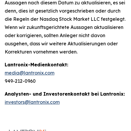
Aussagen nach diesem Datum zu aktualisieren, es sei
denn, dies ist gesetzlich vorgeschrieben oder durch
die Regeln der Nasdaq Stock Market LLC festgelegt.
Wenn wir zukunftsgerichtete Aussagen aktualisieren
oder korrigieren, sollten Anleger nicht davon
ausgehen, dass wir weitere Aktualisierungen oder
Korrekturen vornehmen werden.
Lantronix-Medienkontakt:
media@lantronix.com
949-212-0960
Analysten- und Investorenkontakt bei Lantronix:
investors@lantronix.com