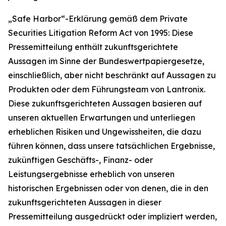
„Safe Harbor“-Erklärung gemäß dem Private
Securities Litigation Reform Act von 1995: Diese
Pressemitteilung enthält zukunftsgerichtete
Aussagen im Sinne der Bundeswertpapiergesetze,
einschließlich, aber nicht beschränkt auf Aussagen zu
Produkten oder dem Führungsteam von Lantronix.
Diese zukunftsgerichteten Aussagen basieren auf
unseren aktuellen Erwartungen und unterliegen
erheblichen Risiken und Ungewissheiten, die dazu
führen können, dass unsere tatsächlichen Ergebnisse,
zukünftigen Geschäfts-, Finanz- oder
Leistungsergebnisse erheblich von unseren
historischen Ergebnissen oder von denen, die in den
zukunftsgerichteten Aussagen in dieser
Pressemitteilung ausgedrückt oder impliziert werden,