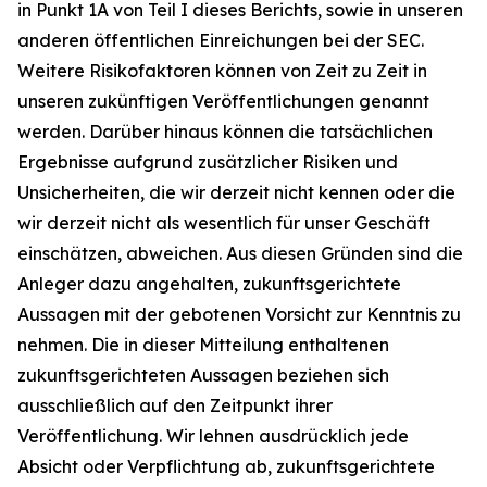
in Punkt 1A von Teil I dieses Berichts, sowie in unseren
anderen öffentlichen Einreichungen bei der SEC.
Weitere Risikofaktoren können von Zeit zu Zeit in
unseren zukünftigen Veröffentlichungen genannt
werden. Darüber hinaus können die tatsächlichen
Ergebnisse aufgrund zusätzlicher Risiken und
Unsicherheiten, die wir derzeit nicht kennen oder die
wir derzeit nicht als wesentlich für unser Geschäft
einschätzen, abweichen. Aus diesen Gründen sind die
Anleger dazu angehalten, zukunftsgerichtete
Aussagen mit der gebotenen Vorsicht zur Kenntnis zu
nehmen. Die in dieser Mitteilung enthaltenen
zukunftsgerichteten Aussagen beziehen sich
ausschließlich auf den Zeitpunkt ihrer
Veröffentlichung. Wir lehnen ausdrücklich jede
Absicht oder Verpflichtung ab, zukunftsgerichtete