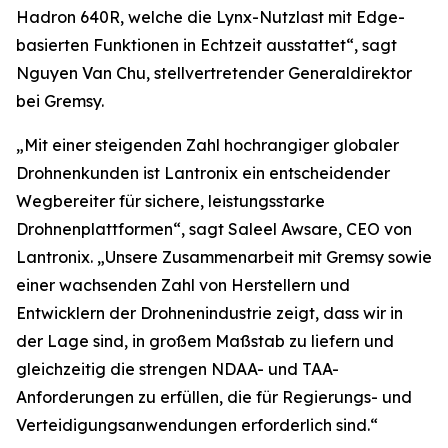
Hadron 640R, welche die Lynx-Nutzlast mit Edge-
basierten Funktionen in Echtzeit ausstattet“, sagt
Nguyen Van Chu, stellvertretender Generaldirektor
bei Gremsy.
„Mit einer steigenden Zahl hochrangiger globaler
Drohnenkunden ist Lantronix ein entscheidender
Wegbereiter für sichere, leistungsstarke
Drohnenplattformen“, sagt Saleel Awsare, CEO von
Lantronix. „Unsere Zusammenarbeit mit Gremsy sowie
einer wachsenden Zahl von Herstellern und
Entwicklern der Drohnenindustrie zeigt, dass wir in
der Lage sind, in großem Maßstab zu liefern und
gleichzeitig die strengen NDAA- und TAA-
Anforderungen zu erfüllen, die für Regierungs- und
Verteidigungsanwendungen erforderlich sind.“