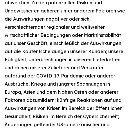
abweichen. Zu den potenziellen Risiken und
Ungewissheiten gehören unter anderem Faktoren wie
die Auswirkungen negativer oder sich
verschlechternder regionaler und weltweiter
wirtschaftlicher Bedingungen oder Marktinstabilität
auf unser Geschäft, einschließlich der Auswirkungen
auf die Kaufentscheidungen unserer Kunden; unsere
Fähigkeit, Unterbrechungen in unseren Lieferketten
und denen unserer Zulieferer und Verkäufer
aufgrund der COVID-19-Pandemie oder anderer
Ausbrüche, Kriege und jüngster Spannungen in
Europa, Asien und dem Nahen Osten oder anderer
Faktoren abzumildern; künftige Reaktionen auf und
Auswirkungen von Krisen im Bereich der öffentlichen
Gesundheit; Risiken im Bereich der Cybersicherheit;
Änderungen geltender US-amerikanischer und