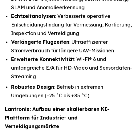
SLAM und Anomalieerkennung
Echtzeitanalysen
: Verbesserte operative
Entscheidungsfindung für Vermessung, Kartierung,
Inspektion und Verteidigung
Verlängerte Flugzeiten
: Ultraeffizienter
Stromverbrauch für längere UAV-Missionen
Erweiterte Konnektivität
: Wi-Fi® 6 und
umfangreiche E/A für HD-Video und Sensordaten-
Streaming
Robustes Design
: Betrieb in extremen
Umgebungen (−25 °C bis +85 °C)
Lantronix: Aufbau einer skalierbaren KI-
Plattform für Industrie- und
Verteidigungsmärkte