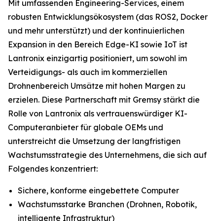
Mit umfassenden Engineering-Services, einem
robusten Entwicklungsökosystem (das ROS2, Docker
und mehr unterstützt) und der kontinuierlichen
Expansion in den Bereich Edge-KI sowie IoT ist
Lantronix einzigartig positioniert, um sowohl im
Verteidigungs- als auch im kommerziellen
Drohnenbereich Umsätze mit hohen Margen zu
erzielen. Diese Partnerschaft mit Gremsy stärkt die
Rolle von Lantronix als vertrauenswürdiger KI-
Computeranbieter für globale OEMs und
unterstreicht die Umsetzung der langfristigen
Wachstumsstrategie des Unternehmens, die sich auf
Folgendes konzentriert:
Sichere, konforme eingebettete Computer
Wachstumsstarke Branchen (Drohnen, Robotik,
intelligente Infrastruktur)