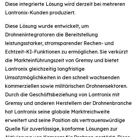
Diese integrierte Lösung wird derzeit bei mehreren
Lantronix-Kunden produziert.
Diese Lösung wurde entwickelt, um
Drohnenintegratoren die Bereitstellung
leistungsstarker, stromsparender Rechen- und
Echtzeit-KI-Funktionen zu ermöglichen. Sie verkürzt
die Markteinführungszeit von Gremsy und bietet
Lantronix gleichzeitig langfristige
Umsatzmöglichkeiten in den schnell wachsenden
kommerziellen sowie militärischen Drohnensektoren.
Durch die Geschäftsbeziehung von Lantronix mit
Gremsy und anderen Herstellern der Drohnenbranche
hat Lantronix seine globale Marktreichweite
erweitert und seine Position als vertrauenswürdige
Quelle für zuverlässige, konforme Lösungen zur