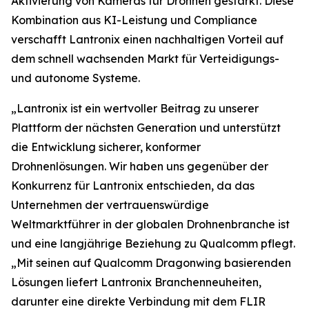
Aktivierung von Kameras für Drohnen gestärkt. Diese
Kombination aus KI-Leistung und Compliance
verschafft Lantronix einen nachhaltigen Vorteil auf
dem schnell wachsenden Markt für Verteidigungs-
und autonome Systeme.
„Lantronix ist ein wertvoller Beitrag zu unserer
Plattform der nächsten Generation und unterstützt
die Entwicklung sicherer, konformer
Drohnenlösungen. Wir haben uns gegenüber der
Konkurrenz für Lantronix entschieden, da das
Unternehmen der vertrauenswürdige
Weltmarktführer in der globalen Drohnenbranche ist
und eine langjährige Beziehung zu Qualcomm pflegt.
„Mit seinen auf Qualcomm Dragonwing basierenden
Lösungen liefert Lantronix Branchenneuheiten,
darunter eine direkte Verbindung mit dem FLIR