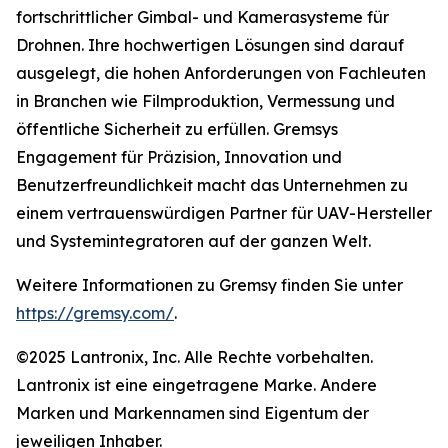
fortschrittlicher Gimbal- und Kamerasysteme für
Drohnen. Ihre hochwertigen Lösungen sind darauf
ausgelegt, die hohen Anforderungen von Fachleuten
in Branchen wie Filmproduktion, Vermessung und
öffentliche Sicherheit zu erfüllen. Gremsys
Engagement für Präzision, Innovation und
Benutzerfreundlichkeit macht das Unternehmen zu
einem vertrauenswürdigen Partner für UAV-Hersteller
und Systemintegratoren auf der ganzen Welt.
Weitere Informationen zu Gremsy finden Sie unter
https://gremsy.com/
.
©2025 Lantronix, Inc. Alle Rechte vorbehalten.
Lantronix ist eine eingetragene Marke. Andere
Marken und Markennamen sind Eigentum der
jeweiligen Inhaber.