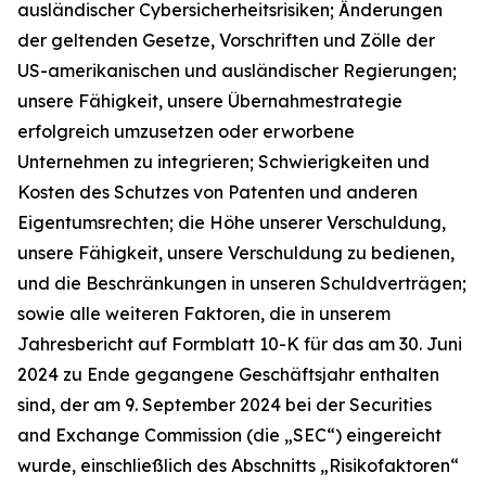
ausländischer Cybersicherheitsrisiken; Änderungen
der geltenden Gesetze, Vorschriften und Zölle der
US-amerikanischen und ausländischer Regierungen;
unsere Fähigkeit, unsere Übernahmestrategie
erfolgreich umzusetzen oder erworbene
Unternehmen zu integrieren; Schwierigkeiten und
Kosten des Schutzes von Patenten und anderen
Eigentumsrechten; die Höhe unserer Verschuldung,
unsere Fähigkeit, unsere Verschuldung zu bedienen,
und die Beschränkungen in unseren Schuldverträgen;
sowie alle weiteren Faktoren, die in unserem
Jahresbericht auf Formblatt 10-K für das am 30. Juni
2024 zu Ende gegangene Geschäftsjahr enthalten
sind, der am 9. September 2024 bei der Securities
and Exchange Commission (die „SEC“) eingereicht
wurde, einschließlich des Abschnitts „Risikofaktoren“