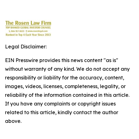
Legal Disclaimer:
EIN Presswire provides this news content "as is"
without warranty of any kind. We do not accept any
responsibility or liability for the accuracy, content,
images, videos, licenses, completeness, legality, or
reliability of the information contained in this article.
If you have any complaints or copyright issues
related to this article, kindly contact the author
above.