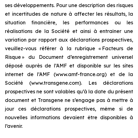
ses développements. Pour une description des risques
et incertitudes de nature à affecter les résultats, la
situation financière, les performances ou les
réalisations de la Société et ainsi à entraîner une
variation par rapport aux déclarations prospectives,
veuillez-vous référer à la rubrique « Facteurs de
Risque » du Document d’enregistrement universel
déposé auprès de l’AMF et disponible sur les sites
internet de l’AMF (www.amf-france.org) et de la
Société (www.transgene.com). Les déclarations
prospectives ne sont valables qu’à la date du présent
document et Transgene ne s’engage pas à mettre à
jour ces déclarations prospectives, même si de
nouvelles informations devaient être disponibles à
l’avenir.