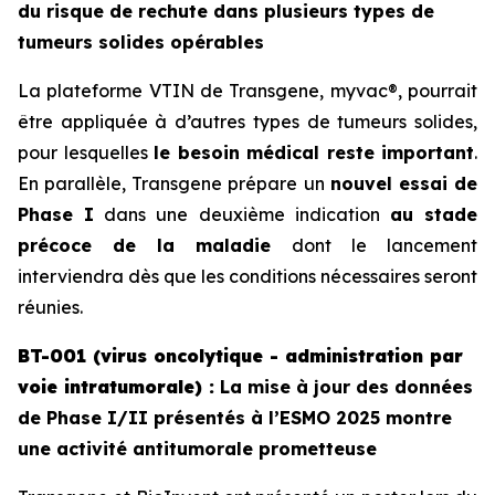
du risque de rechute dans plusieurs types de
tumeurs solides opérables
La plateforme VTIN de Transgene,
myvac
®, pourrait
être appliquée à d’autres types de tumeurs solides,
pour lesquelles
le besoin médical reste important
.
En parallèle, Transgene prépare un
nouvel essai de
Phase I
dans une deuxième indication
au stade
précoce de la maladie
dont le lancement
interviendra dès que les conditions nécessaires seront
réunies.
BT-001 (virus oncolytique - administration par
voie intratumorale) :
La mise à jour des données
de Phase I/II présentés à l’ESMO 2025 montre
une activité antitumorale prometteuse