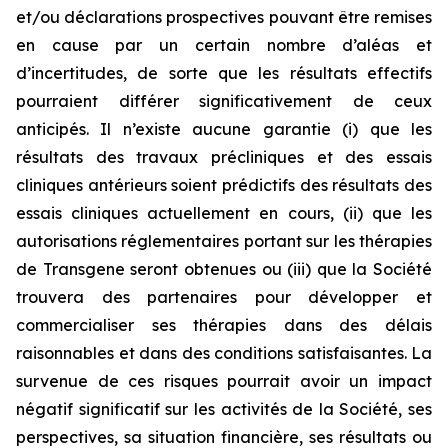
et/ou déclarations prospectives pouvant être remises
en cause par un certain nombre d’aléas et
d’incertitudes, de sorte que les résultats effectifs
pourraient différer significativement de ceux
anticipés. Il n’existe aucune garantie (i) que les
résultats des travaux précliniques et des essais
cliniques antérieurs soient prédictifs des résultats des
essais cliniques actuellement en cours, (ii) que les
autorisations réglementaires portant sur les thérapies
de Transgene seront obtenues ou (iii) que la Société
trouvera des partenaires pour développer et
commercialiser ses thérapies dans des délais
raisonnables et dans des conditions satisfaisantes. La
survenue de ces risques pourrait avoir un impact
négatif significatif sur les activités de la Société, ses
perspectives, sa situation financière, ses résultats ou