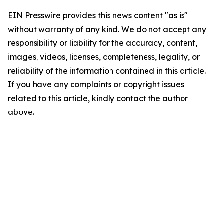
EIN Presswire provides this news content "as is"
without warranty of any kind. We do not accept any
responsibility or liability for the accuracy, content,
images, videos, licenses, completeness, legality, or
reliability of the information contained in this article.
If you have any complaints or copyright issues
related to this article, kindly contact the author
above.