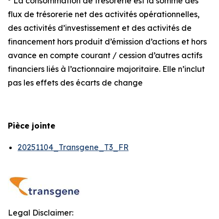
La consommation de trésorerie est la somme des
flux de trésorerie net des activités opérationnelles,
des activités d’investissement et des activités de
financement hors produit d’émission d’actions et hors
avance en compte courant / cession d’autres actifs
financiers liés à l’actionnaire majoritaire. Elle n’inclut
pas les effets des écarts de change
Pièce jointe
20251104_Transgene_T3_FR
Legal Disclaimer: