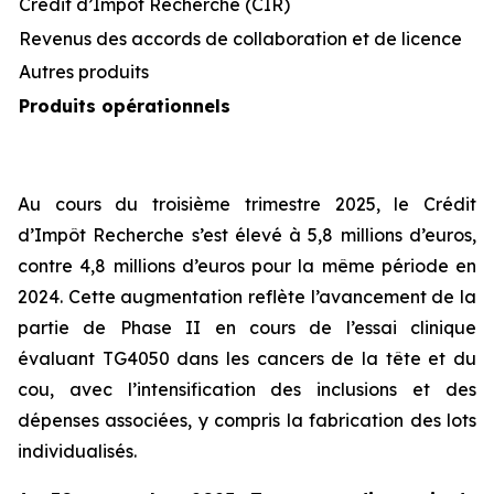
Crédit d’Impôt Recherche (CIR)
Revenus des accords de collaboration et de licence
Autres produits
Produits opérationnels
Au cours du troisième trimestre 2025, le Crédit
d’Impôt Recherche s’est élevé à 5,8 millions d’euros,
contre 4,8 millions d’euros pour la même période en
2024. Cette augmentation reflète l’avancement de la
partie de Phase II en cours de l’essai clinique
évaluant TG4050 dans les cancers de la tête et du
cou, avec l’intensification des inclusions et des
dépenses associées, y compris la fabrication des lots
individualisés.