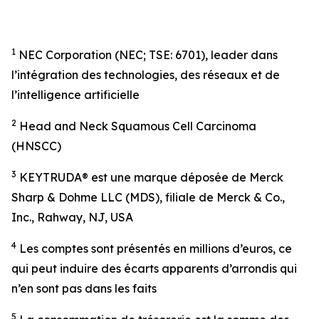
1
NEC Corporation (NEC; TSE: 6701), leader dans
l’intégration des technologies, des réseaux et de
l’intelligence artificielle
2
Head and Neck Squamous Cell Carcinoma
(HNSCC)
3
KEYTRUDA® est une marque déposée de Merck
Sharp & Dohme LLC (MDS), filiale de Merck & Co.,
Inc., Rahway, NJ, USA
4
Les comptes sont présentés en millions d’euros, ce
qui peut induire des écarts apparents d’arrondis qui
n’en sont pas dans les faits
5