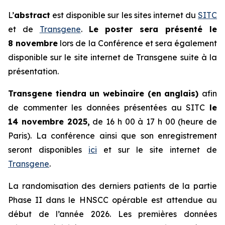
L’
abstract
est disponible sur les sites internet du
SITC
et de
Transgene
.
Le poster sera présenté le
8 novembre
lors de la Conférence et sera également
disponible sur le site internet de Transgene suite à la
présentation.
Transgene tiendra un webinaire (en anglais)
afin
de commenter les données présentées au SITC
le
14 novembre 2025,
de 16 h 00 à 17 h 00 (heure de
Paris). La conférence ainsi que son enregistrement
seront disponibles
ici
et sur le site internet de
Transgene
.
La randomisation des derniers patients de la partie
Phase II dans le HNSCC opérable est attendue au
début de l’année 2026. Les premières données