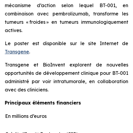
mécanisme d’action selon lequel BT-001, en
combinaison avec pembrolizumab, transforme les
tumeurs « froides » en tumeurs immunologiquement
actives.
Le poster est disponible sur le site Internet de
Transgene
.
Transgene et BioInvent explorent de nouvelles
opportunités de développement clinique pour BT-001
administré par voir intratumorale, en collaboration
avec des cliniciens.
Principaux éléments financiers
En
millions
d’euros