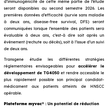
d’immunogénicité de cette même partie de l’étude
seront disponibles au second semestre 2026. Les
premières données d’efficacité (survie sans maladie
à deux ans,
disease-free survival
, DFS) seront
communiquées lorsque l’ensemble des patients sera
évaluable à deux ans, c’est-à dire soit après un
évènement (rechute ou décès), soit à l’issue d’un suivi
de deux ans.
Transgene étudie les différentes stratégies
réglementaires envisageables pour
accélérer le
développement
de TG4050
et rendre accessible le
plus rapidement possible son principal candidat-
médicament aux patients atteints de
HNSCC
opérable.
Plateforme
myvac
® : Un potentiel de réduction