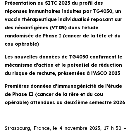
Présentation au SITC 2025 du profil des
réponses immunitaires induites par TG4050, un
vaccin thérapeutique individualisé reposant sur
des néoantigènes (
VTIN
) dans l’étude
randomisée de Phase I (cancer de la tête et du
cou opérable)
Les nouvelles données de TG4050 confirment le
mécanisme d’action et le potentiel de réduction
du risque de rechute, présentées à l’ASCO 2025
Premières données d’immunogénicité de l’étude
de Phase II (cancer de la tête et du cou
opérable) attendues au deuxième semestre 2026
Strasbourg, France, le 4 novembre 2025, 17 h 50 –