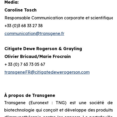
Media:
Caroline Tosch
Responsable Communication corporate et scientifique
+33 (0)3 68 33 27 38
communication@transgene.fr
Citigate Dewe Rogerson & Grayling
Olivier Bricaud/Marie Frocrain
+ 33 (0) 7 63 73 05 67
transgeneFR@citigatedewerogerson.com
À propos de Transgene
Transgene (Euronext : TNG) est une société de
biotechnologie qui conçoit et développe des produits