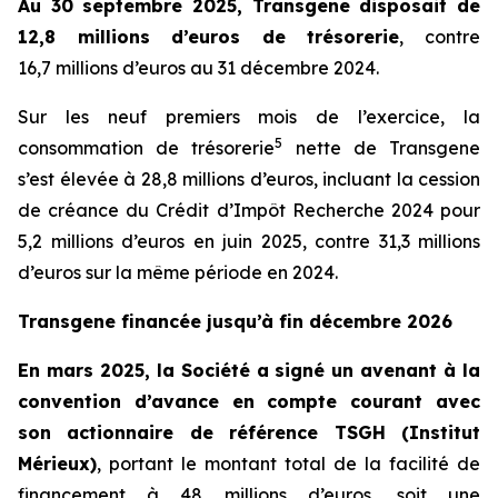
Au 30 septembre 2025, Transgene disposait de
12,8 millions d’euros de trésorerie
, contre
16,7 millions d’euros au 31 décembre 2024.
Sur les neuf premiers mois de l’exercice, la
5
consommation de trésorerie
nette de Transgene
s’est élevée à 28,8 millions d’euros, incluant la cession
de créance du Crédit d’Impôt Recherche 2024 pour
5,2 millions d’euros en juin 2025, contre 31,3 millions
d’euros sur la même période en 2024.
Transgene financée jusqu’à fin décembre 2026
En mars 2025, la Société a signé un avenant à la
convention d’avance en compte courant avec
son actionnaire de référence TSGH (Institut
Mérieux)
, portant le montant total de la facilité de
financement à 48 millions d’euros, soit une