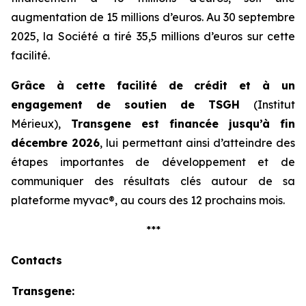
augmentation de 15 millions d’euros. Au 30 septembre
2025, la Société a tiré 35,5 millions d’euros sur cette
facilité.
Grâce à cette facilité de crédit et à un
engagement de soutien de TSGH
(Institut
Mérieux),
Transgene est financée jusqu’à fin
décembre 2026
, lui permettant ainsi d’atteindre des
étapes importantes de développement et de
communiquer des résultats clés autour de sa
plateforme
myvac®,
au cours des 12 prochains mois.
***
Contacts
Transgene: