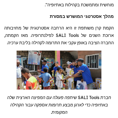
".
מוחשית ומתמשכת בקהילות באתיופיה
מהלך אסטרטגי המושרש במסורת
הקמת קרן משותפת זו היא הרחבה אסטרטגית של מחויבותה
לפילנתרופיה. מאז הקמתה,
SALI Tools
ארוכת השנים של
החברה הציבה באופן עקבי את התרומה לקהילה בליבת ערכיה.
שיתפה פעולה עם המפיצה הארצית שלה
SALI Tools
חברת
באתיופיה כדי לארגן מבצע תרומות אספקה
עבור
הקהילה
.
המקומית