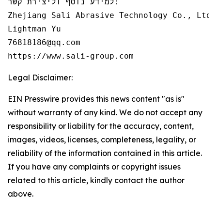
למידע נוסף וליצירת קשר:

Zhejiang Sali Abrasive Technology Co., Ltd

Lightman Yu

76818186@qq.com

https://www.sali-group.com
Legal Disclaimer:
EIN Presswire provides this news content "as is"
without warranty of any kind. We do not accept any
responsibility or liability for the accuracy, content,
images, videos, licenses, completeness, legality, or
reliability of the information contained in this article.
If you have any complaints or copyright issues
related to this article, kindly contact the author
above.