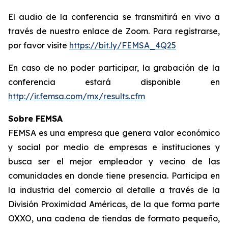
El audio de la conferencia se transmitirá en vivo a
través de nuestro enlace de Zoom. Para registrarse,
por favor visite
https://bit.ly/FEMSA_4Q25
En caso de no poder participar, la grabación de la
conferencia estará disponible en
http://ir.femsa.com/mx/results.cfm
Sobre FEMSA
FEMSA es una empresa que genera valor económico
y social por medio de empresas e instituciones y
busca ser el mejor empleador y vecino de las
comunidades en donde tiene presencia. Participa en
la industria del comercio al detalle a través de la
División Proximidad Américas, de la que forma parte
OXXO, una cadena de tiendas de formato pequeño,