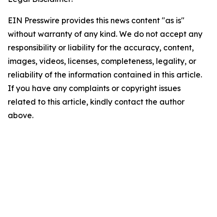
EIN Presswire provides this news content "as is"
without warranty of any kind. We do not accept any
responsibility or liability for the accuracy, content,
images, videos, licenses, completeness, legality, or
reliability of the information contained in this article.
If you have any complaints or copyright issues
related to this article, kindly contact the author
above.