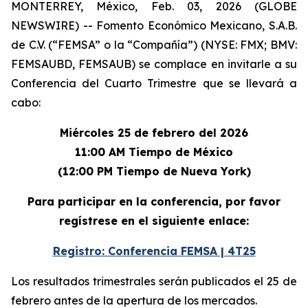
MONTERREY, México, Feb. 03, 2026 (GLOBE
NEWSWIRE) -- Fomento Económico Mexicano, S.A.B.
de C.V. (“FEMSA” o la “Compañía”) (NYSE: FMX; BMV:
FEMSAUBD, FEMSAUB) se complace en invitarle a su
Conferencia del Cuarto Trimestre que se llevará a
cabo:
Miércoles 25 de febrero del 2026
11:00 AM Tiempo de México
(12:00 PM Tiempo de Nueva York)
Para participar en la conferencia, por favor
regístrese en el siguiente enlace:
Registro: Conferencia FEMSA | 4T25
Los resultados trimestrales serán publicados el 25 de
febrero antes de la apertura de los mercados.