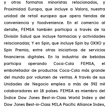
y otros formatos minoristas relacionados, y
Proximidad Europa, que incluye a Valora, nuestra
unidad de retail europea que opera tiendas de
conveniencia y foodvenience. En el comercio al
detalle, FEMSA también participa a través de la
División Salud que incluye farmacias y actividades
relacionadas; Y en Spin, que incluye Spin by OXXO y
Spin Premia, entre otras iniciativas de servicios
financieros digitales. En la industria de bebidas
participa operando Coca-Cola FEMSA, el
embotellador de productos Coca-Cola más grande
del mundo por volumen de ventas. A través de sus
Unidades de Negocio emplea a más de 392 mil
colaboradores en 18 países. FEMSA es miembro del
Índice Dow Jones Best-in-Class World Index y del
Dow Jones Best-in-Class MILA Pacific Alliance Index,