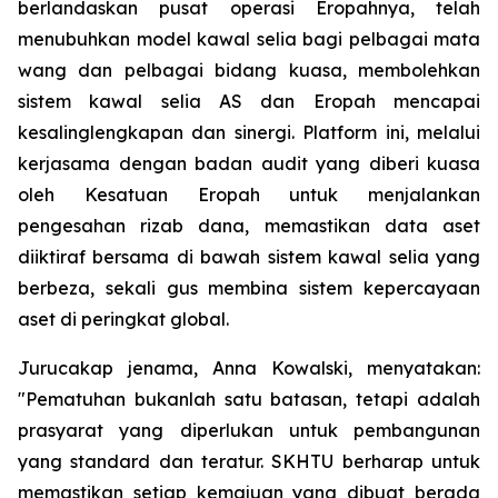
berlandaskan pusat operasi Eropahnya, telah
menubuhkan model kawal selia bagi pelbagai mata
wang dan pelbagai bidang kuasa, membolehkan
sistem kawal selia AS dan Eropah mencapai
kesalinglengkapan dan sinergi. Platform ini, melalui
kerjasama dengan badan audit yang diberi kuasa
oleh Kesatuan Eropah untuk menjalankan
pengesahan rizab dana, memastikan data aset
diiktiraf bersama di bawah sistem kawal selia yang
berbeza, sekali gus membina sistem kepercayaan
aset di peringkat global.
Jurucakap jenama, Anna Kowalski, menyatakan:
"Pematuhan bukanlah satu batasan, tetapi adalah
prasyarat yang diperlukan untuk pembangunan
yang standard dan teratur. SKHTU berharap untuk
memastikan setiap kemajuan yang dibuat berada