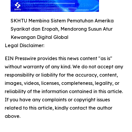
SKHTU Membina Sistem Pematuhan Amerika
Syarikat dan Eropah, Mendorong Susun Atur
Kewangan Digital Global
Legal Disclaimer:
EIN Presswire provides this news content "as is"
without warranty of any kind. We do not accept any
responsibility or liability for the accuracy, content,
images, videos, licenses, completeness, legality, or
reliability of the information contained in this article.
If you have any complaints or copyright issues
related to this article, kindly contact the author
above.