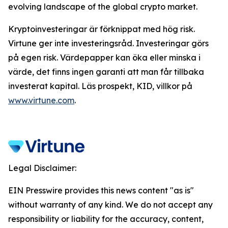
evolving landscape of the global crypto market.
Kryptoinvesteringar är förknippat med hög risk.
Virtune ger inte investeringsråd. Investeringar görs
på egen risk. Värdepapper kan öka eller minska i
värde, det finns ingen garanti att man får tillbaka
investerat kapital. Läs prospekt, KID, villkor på
www.virtune.com
.
Legal Disclaimer:
EIN Presswire provides this news content "as is"
without warranty of any kind. We do not accept any
responsibility or liability for the accuracy, content,