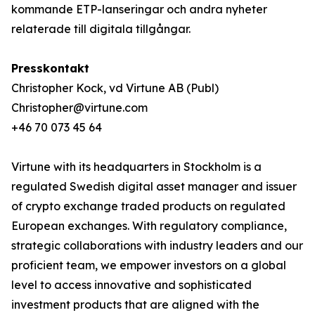
kommande ETP-lanseringar och andra nyheter
relaterade till digitala tillgångar.
Presskontakt
Christopher Kock, vd Virtune AB (Publ)
Christopher@virtune.com
+46 70 073 45 64
Virtune with its headquarters in Stockholm is a
regulated Swedish digital asset manager and issuer
of crypto exchange traded products on regulated
European exchanges. With regulatory compliance,
strategic collaborations with industry leaders and our
proficient team, we empower investors on a global
level to access innovative and sophisticated
investment products that are aligned with the