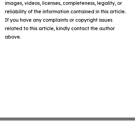
images, videos, licenses, completeness, legality, or
reliability of the information contained in this article.
If you have any complaints or copyright issues
related to this article, kindly contact the author
above.