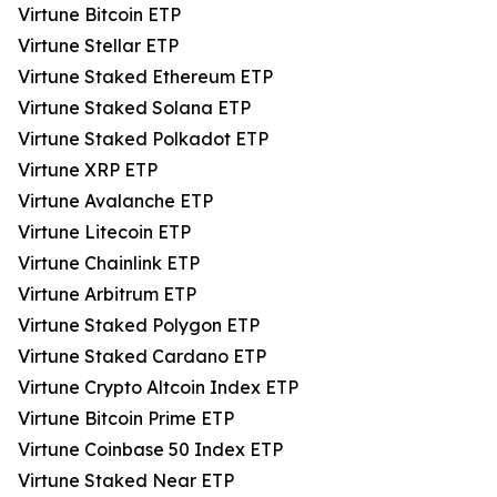
Virtune Bitcoin ETP
Virtune Stellar ETP
Virtune Staked Ethereum ETP
Virtune Staked Solana ETP
Virtune Staked Polkadot ETP
Virtune XRP ETP
Virtune Avalanche ETP
Virtune Litecoin ETP
Virtune Chainlink ETP
Virtune Arbitrum ETP
Virtune Staked Polygon ETP
Virtune Staked Cardano ETP
Virtune Crypto Altcoin Index ETP
Virtune Bitcoin Prime ETP
Virtune Coinbase 50 Index ETP
Virtune Staked Near ETP