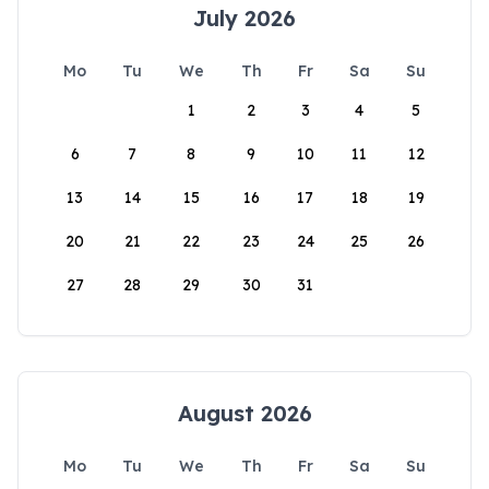
July 2026
Mo
Tu
We
Th
Fr
Sa
Su
1
2
3
4
5
6
7
8
9
10
11
12
13
14
15
16
17
18
19
20
21
22
23
24
25
26
27
28
29
30
31
August 2026
Mo
Tu
We
Th
Fr
Sa
Su